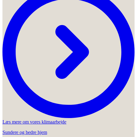
Læs mere om vores klimaarbejde
Sundere og bedre hjem