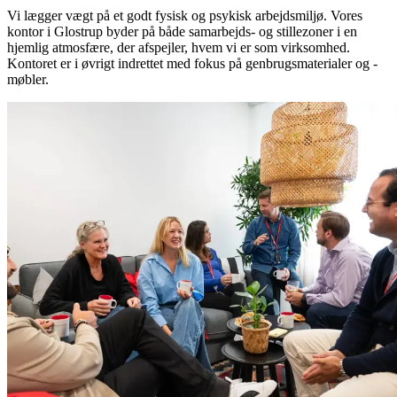
Vi lægger vægt på et godt fysisk og psykisk arbejdsmiljø. Vores
kontor i Glostrup byder på både samarbejds- og stillezoner i en
hjemlig atmosfære, der afspejler, hvem vi er som virksomhed.
Kontoret er i øvrigt indrettet med fokus på genbrugsmaterialer og -
møbler.