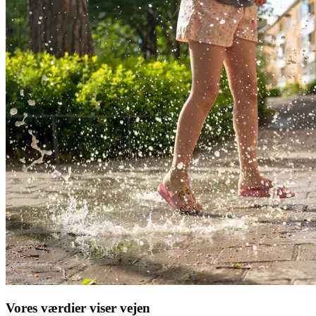
Vores værdier viser vejen