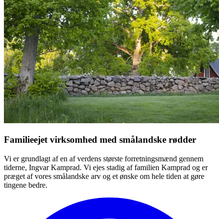
Familieejet virksomhed med smålandske rødder
Vi er grundlagt af en af verdens største forretningsmænd gennem
tiderne, Ingvar Kamprad. Vi ejes stadig af familien Kamprad og er
præget af vores smålandske arv og et ønske om hele tiden at gøre
tingene bedre.