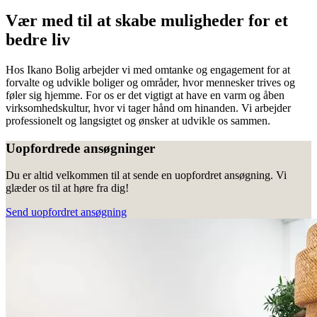
Vær med til at skabe muligheder for et
bedre liv
Hos Ikano Bolig arbejder vi med omtanke og engagement for at
forvalte og udvikle boliger og områder, hvor mennesker trives og
føler sig hjemme. For os er det vigtigt at have en varm og åben
virksomhedskultur, hvor vi tager hånd om hinanden. Vi arbejder
professionelt og langsigtet og ønsker at udvikle os sammen.
Uopfordrede ansøgninger
Du er altid velkommen til at sende en uopfordret ansøgning. Vi
glæder os til at høre fra dig!
Send uopfordret ansøgning