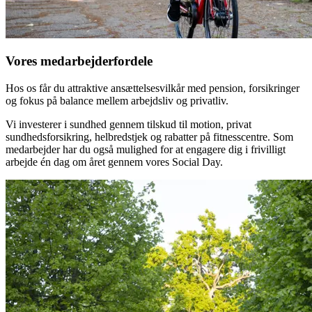
Vores medarbejderfordele
Hos os får du attraktive ansættelsesvilkår med pension, forsikringer
og fokus på balance mellem arbejdsliv og privatliv.
Vi investerer i sundhed gennem tilskud til motion, privat
sundhedsforsikring, helbredstjek og rabatter på fitnesscentre. Som
medarbejder har du også mulighed for at engagere dig i frivilligt
arbejde én dag om året gennem vores Social Day.