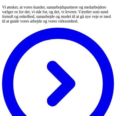
Vi ønsker, at vores kunder, samarbejdspartnere og medarbejdere
vælger os for det, vi står for, og det, vi leverer. Værdier som sund
fornuft og enkelhed, samarbejde og modet til at gå nye veje er med
til at guide vores arbejde og vores virksomhed.