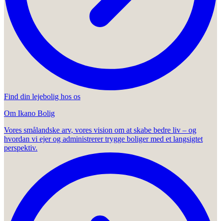
Find din lejebolig hos os
Om Ikano Bolig
Vores smålandske arv, vores vision om at skabe bedre liv – og
hvordan vi ejer og administrerer trygge boliger med et langsigtet
perspektiv.