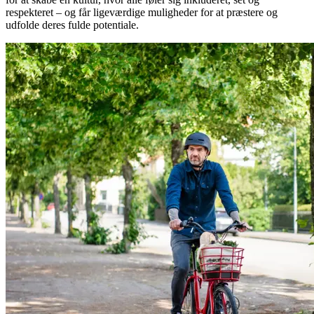
respekteret – og får ligeværdige muligheder for at præstere og
udfolde deres fulde potentiale.