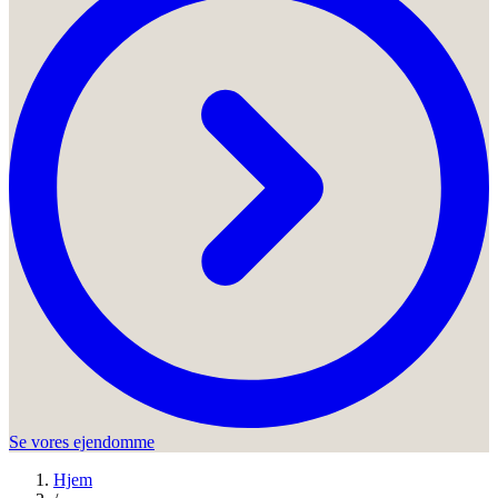
Se vores ejendomme
Hjem