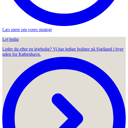
Læs mere om vores strategi
Lej bolig
Leder du efter en lejebolig? Vi har ledige boliger på Sjælland i byer
uden for København.