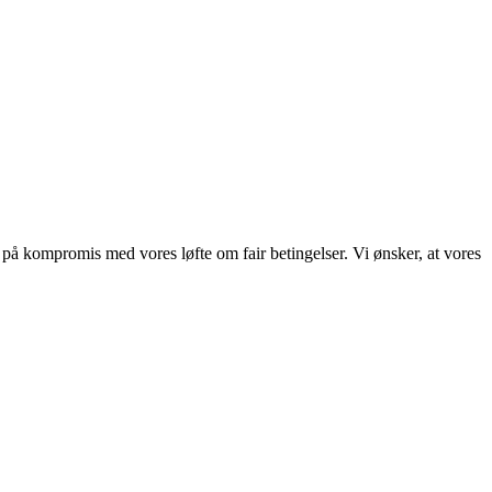
 på kompromis med vores løfte om fair betingelser. Vi ønsker, at vores