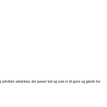
g udvikler arkitektur, der passer ind og som er til gavn og glæde for