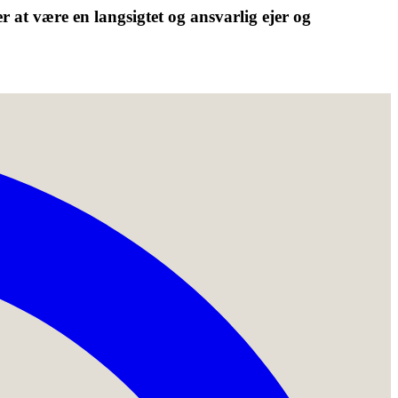
r at være en langsigtet og ansvarlig ejer og