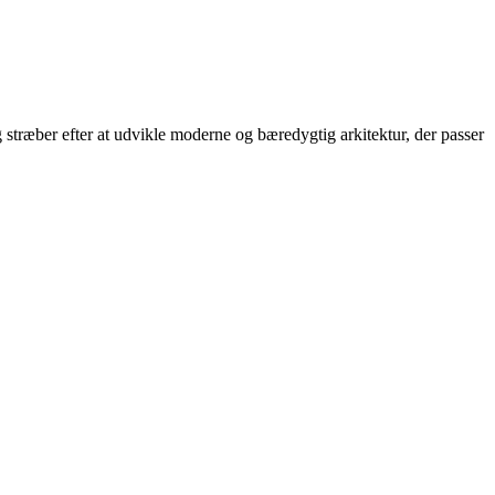
stræber efter at udvikle moderne og bæredygtig arkitektur, der passer