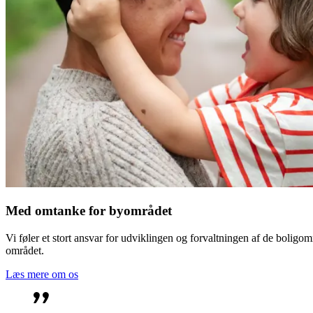
Med omtanke for byområdet
Vi føler et stort ansvar for udviklingen og forvaltningen af de boligom
området.
Læs mere om os