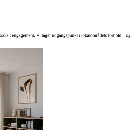
cialt engagement. Vi tager udgangspunkt i lokalområdets forhold – og 