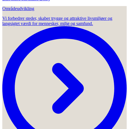
Områdeudvikling
Vi forbedrer steder, skaber trygge og attraktive livsmiljøer og
langsigtet værdi for mennesker, miljø og samfund.