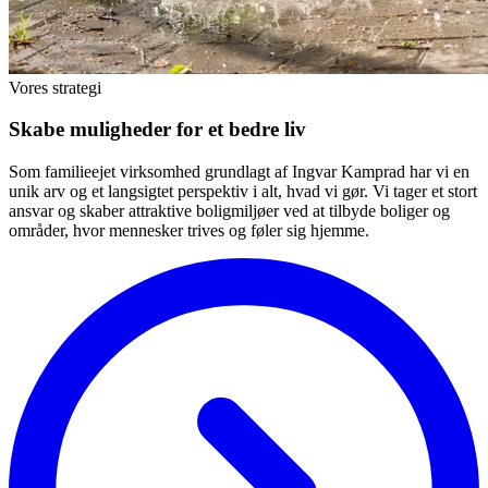
Vores strategi
Skabe muligheder for et bedre liv
Som familieejet virksomhed grundlagt af Ingvar Kamprad har vi en
unik arv og et langsigtet perspektiv i alt, hvad vi gør. Vi tager et stort
ansvar og skaber attraktive boligmiljøer ved at tilbyde boliger og
områder, hvor mennesker trives og føler sig hjemme.