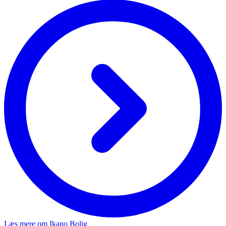
Læs mere om Ikano Bolig