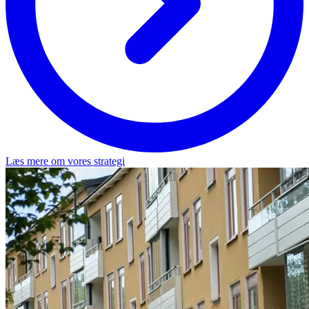
Læs mere om vores strategi