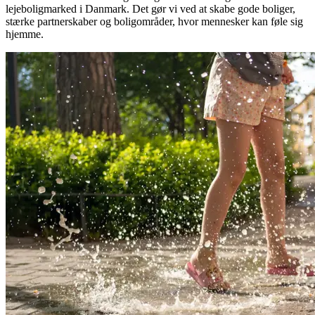
lejeboligmarked i Danmark. Det gør vi ved at skabe gode boliger,
stærke partnerskaber og boligområder, hvor mennesker kan føle sig
hjemme.