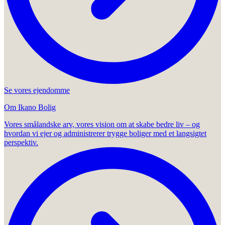
Se vores ejendomme
Om Ikano Bolig
Vores smålandske arv, vores vision om at skabe bedre liv – og
hvordan vi ejer og administrerer trygge boliger med et langsigtet
perspektiv.